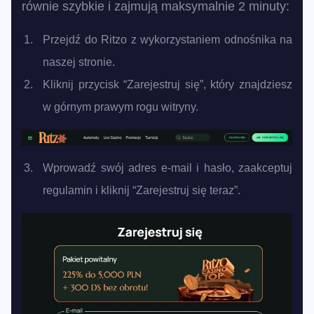
równie szybkie i zajmują maksymalnie 2 minuty:
Przejdź do Ritzo z wykorzystaniem odnośnika na
naszej stronie.
Kliknij przycisk “Zarejestruj się”, który znajdziesz
w górnym prawym rogu witryny.
Wprowadź swój adres e-mail i hasło, zaakceptuj
regulamin i kliknij “Zarejestruj się teraz”.