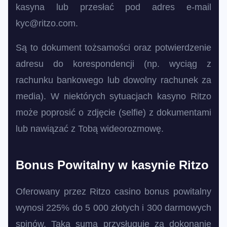
kasyna lub przesłać pod adres e-mail
kyc@ritzo.com
.
Są to dokument tożsamości oraz potwierdzenie
adresu do korespondencji (np. wyciąg z
rachunku bankowego lub dowolny rachunek za
media). W niektórych sytuacjach kasyno Ritzo
może poprosić o zdjęcie (selfie) z dokumentami
lub nawiązać z Tobą wideorozmowę.
Bonus Powitalny w kasynie Ritzo
Oferowany przez Ritzo casino bonus powitalny
wynosi 225% do 5 000 złotych i 300 darmowych
spinów. Taka suma przysługuje za dokonanie