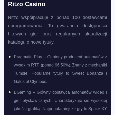
Ritzo Casino
Ritzo współpracuje z ponad 100 dostawcami
oprogramowania. To gwarancja dostępności
hitowych gier oraz regularnych aktualizacji
katalogu o nowe tytuły.
Pragmatic Play – Ceniony producent automatów z
wysokim RTP (ponad 96.50%). Znany z mechaniki
Tumble. Popularne tytuły to Sweet Bonanza i
Gates of Olympus.
BGaming – Główny dostawca automatów wideo i
gier błyskawicznych. Charakteryzuje się wysokiej
jakości grafiką. Najpopularniejsze gry to Space XY