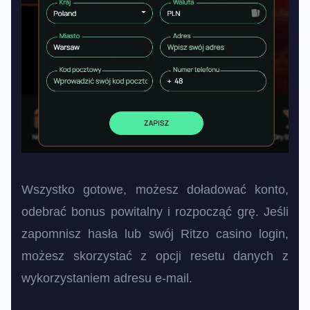
Wszystko gotowe, możesz doładować konto,
odebrać bonus powitalny i rozpocząć grę. Jeśli
zapomnisz hasła lub swój Ritzo casino login,
możesz skorzystać z opcji resetu danych z
wykorzystaniem adresu e-mail.