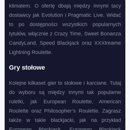
klimatem. O ofertę dbają między innymi tacy
dostawcy jak Evolution i Pragmatic Live. Widać
to po dostępności wszystkich popularnych
tytułów, włącznie z Crazy Time, Sweet Bonanza
CandyLand, Speed Blackjack oraz XXXtreame
Lightning Roulette.
Gry stołowe
Kolejne kilkaset gier to stołowe i karciane. Tutaj
do wyboru są między innymi tak popularne
ruletki, jak European Roulette, American
Roulette oraz Philosopher’s Roulette. Zagrasz
także w takie blackjacki, jak na przykład
European Blackjack, European Blackjack