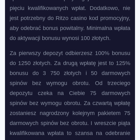
pięciu kwalifikowanych wpłat. Dodatkowo, nie
jest potrzebny do Ritzo casino kod promocyjny,
aby odebrać bonus powitalny. Minimalna wpłata
do aktywacji bonusu wynosi 100 złotych.
Za pierwszy depozyt odbierzesz 100% bonusu
do 1250 złotych. Za drugą wpłatę jest to 125%
bonusu do 3 750 złotych i 50 darmowych
spinów bez wymogu obrotu. Od trzeciego
depozytu czeka na Ciebie 75 darmowych
spinów bez wymogu obrotu. Za czwartą wpłatę
zostaniesz nagrodzony kolejnym pakietem 75
darmowych spinów bez obrotu. I wreszcie piąta
kwalifikowana wpłata to szansa na odebranie