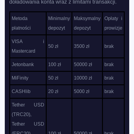
doładowania konta wraz z limitami transakcji.
Metoda
Minimalny
Maksymalny
Opłaty i
płatności
depozyt
depozyt
prowizje
VISA i
50 zł
3500 zł
brak
Mastercard
Jetonbank
100 zł
50000 zł
brak
MiFinity
50 zł
10000 zł
brak
CASHlib
20 zł
5000 zł
brak
Tether USD
(TRC20),
Tether USD
(ERC20)
100 zł
50000 zł
brak