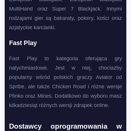
MultiHand oraz Super 7 Blackjack. Innymi
rodzajami gier są bakaraty, pokery, kości oraz
azjatyckie karcianki.
Fast Play
Fast Play to kategoria oferująca gry
natychmiastowe. Jest w niej, chociażby
popularny wśród polskich graczy Aviator od
Spribe, ale także Chicken Road i różne wersje
Plinko oraz Mines. Dodatkowo do wyboru masz
kilkadziesiąt różnych wersji zdrapek online.
Dostawcy oprogramowania w