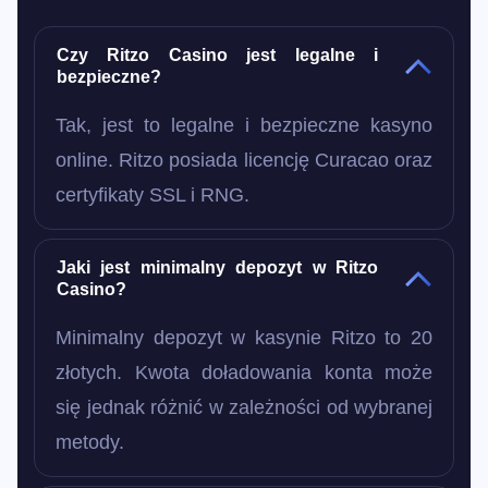
Czy Ritzo Casino jest legalne i
bezpieczne?
Tak, jest to legalne i bezpieczne kasyno
online. Ritzo posiada licencję Curacao oraz
certyfikaty SSL i RNG.
Jaki jest minimalny depozyt w Ritzo
Casino?
Minimalny depozyt w kasynie Ritzo to 20
złotych. Kwota doładowania konta może
się jednak różnić w zależności od wybranej
metody.