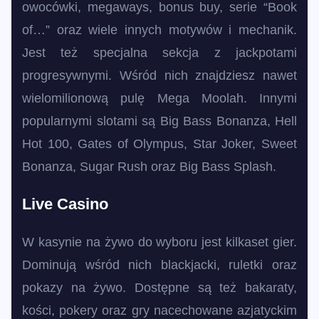
owocówki, megaways, bonus buy, serie “Book
of…” oraz wiele innych motywów i mechanik.
Jest też specjalna sekcja z jackpotami
progresywnymi. Wśród nich znajdziesz nawet
wielomilionową pulę Mega Moolah. Innymi
popularnymi slotami są Big Bass Bonanza, Hell
Hot 100, Gates of Olympus, Star Joker, Sweet
Bonanza, Sugar Rush oraz Big Bass Splash.
Live Casino
W kasynie na żywo do wyboru jest kilkaset gier.
Dominują wśród nich blackjacki, ruletki oraz
pokazy na żywo. Dostępne są też bakaraty,
kości, pokery oraz gry nacechowane azjatyckim