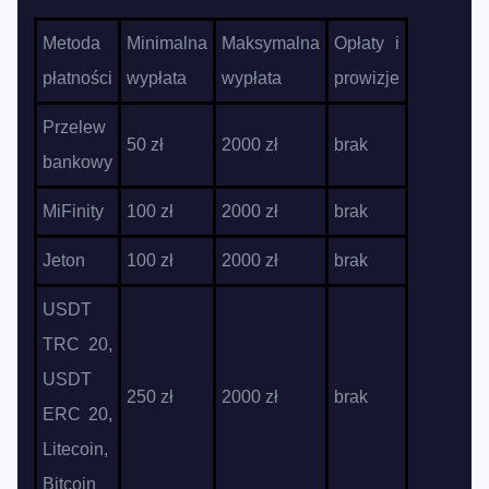
Metoda
Minimalna
Maksymalna
Opłaty i
płatności
wypłata
wypłata
prowizje
Przelew
50 zł
2000 zł
brak
bankowy
MiFinity
100 zł
2000 zł
brak
Jeton
100 zł
2000 zł
brak
USDT
TRC 20,
USDT
250 zł
2000 zł
brak
ERC 20,
Litecoin,
Bitcoin