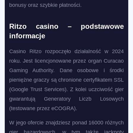
bonusy oraz szybkie płatności.
Ritzo casino – podstawowe
informacje
Casino Ritzo rozpoczęło działalność w 2024
roku. Jest licencjonowane przez organ Curacao
Gaming Authority. Dane osobowe i środki
pieniężne graczy są chronione certyfikatem SSL
(Google Trust Services). Z kolei uczciwość gier
gwarantują Generatory Liczb Losowych
(testowane przez eCOGRA).
W jego ofercie znajdziesz ponad 16000 różnych
gier hazardowych, w tym także jackpoty