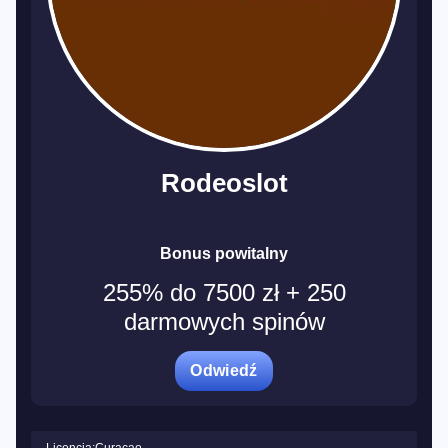
Rodeoslot
Bonus powitalny
255% do 7500 zł + 250
darmowych spinów
Odwiedź