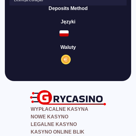
Licencja
:
Curaçao
Deposits Method
Języki
Waluty
WYPŁACALNE KASYNA
NOWE KASYNO
LEGALNE KASYNO
KASYNO ONLINE BLIK