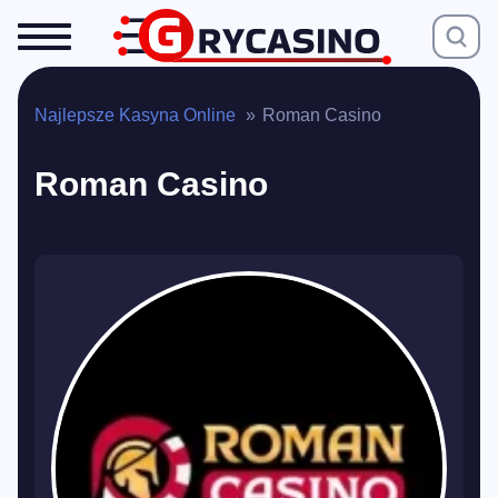
Najlepsze Kasyna Online
»
Roman Casino
Roman Casino