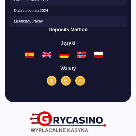
Owner
:
Terdersoft B.V.
Data założenia
:
2024
Licencja
:
Curacao
Deposits Method
Języki
Waluty
WYPŁACALNE KASYNA