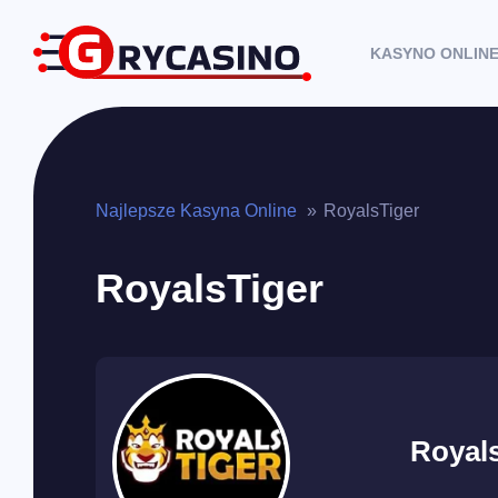
KASYNO ONLIN
Najlepsze Kasyna Online
»
RoyalsTiger
RoyalsTiger
Royal