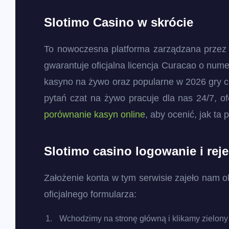
Slotimo Casino w skrócie
To nowoczesna platforma zarządzana przez o
gwarantuje oficjalna licencja Curacao o nume
kasyno na żywo oraz popularne w 2026 gry c
pytań czat na żywo pracuje dla nas 24/7, o
porównanie kasyn online
, aby ocenić, jak ta
Slotimo casino logowanie i reje
Założenie konta w tym serwisie zajeło nam ok
oficjalnego formularza:
Wchodzimy na stronę główną i klikamy zielony 