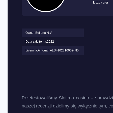
Liczba gier
Owner
:
Bellona N.V
Data założenia
:
2022
Licencja
:
Anjouan ALSI-102310002-FI5
Przetestowaliśmy Slotimo casino – sprawdzi
naszej recenzji dzielimy się wyłącznie tym, co