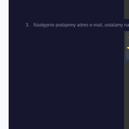
Następnie podajemy adres e-mail, ustalamy na