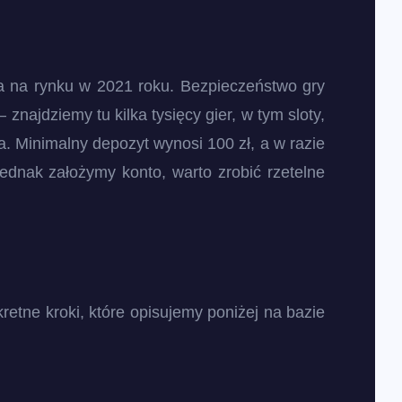
ła na rynku w 2021 roku. Bezpieczeństwo gry
najdziemy tu kilka tysięcy gier, w tym sloty,
 Minimalny depozyt wynosi 100 zł, a w razie
ednak założymy konto, warto zrobić rzetelne
retne kroki, które opisujemy poniżej na bazie