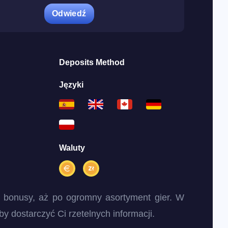
Odwiedź
Deposits Method
Języki
Waluty
ne bonusy, aż po ogromny asortyment gier. W
by dostarczyć Ci rzetelnych informacji.