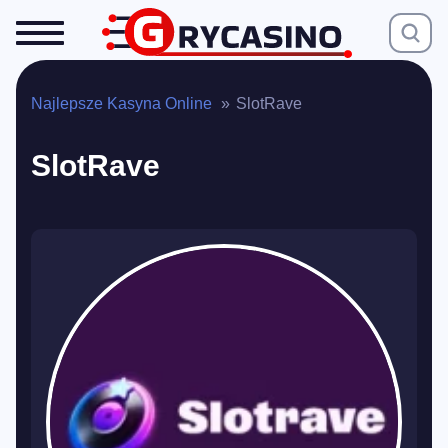
Najlepsze Kasyna Online
»
SlotRave
SlotRave