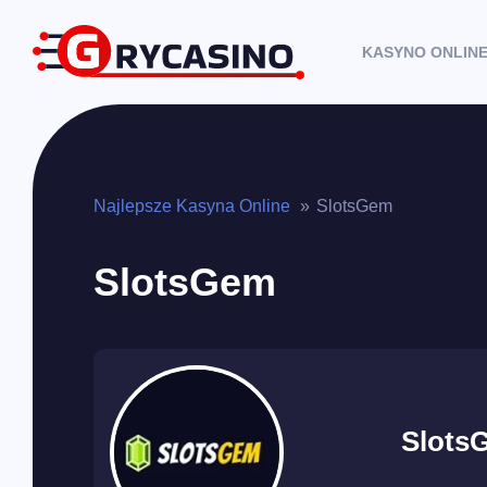
KASYNO ONLIN
Najlepsze Kasyna Online
»
SlotsGem
SlotsGem
Slots