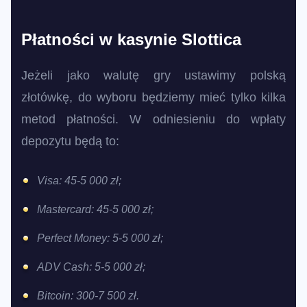
Płatności w kasynie Slottica
Jeżeli jako walutę gry ustawimy polską
złotówkę, do wyboru będziemy mieć tylko kilka
metod płatności. W odniesieniu do wpłaty
depozytu będą to:
Visa: 45-5 000 zł;
Mastercard: 45-5 000 zł;
Perfect Money: 5-5 000 zł;
ADV Cash: 5-5 000 zł;
Bitcoin: 300-7 500 zł.