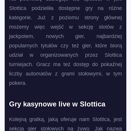
Slottica podzieliła dostępne gry na różne
kategorie. Już z poziomu strony głównej
możemy więc wejść w sekcję slotów z
jackpotem, nowych gier, najbardziej
popularnych tytułów czy też gier, które biorą
udział w organizowanych przez Slottica
turniejach. Gracz ma też dostęp do pokaźnej
liczby automatów z grami stołowymi, w tym
pokera.
Gry kasynowe live w Slottica
Kolejną gratką, jaką oferuje nam Slottica, jest
sekcja gier stołowych na żywo. Jak nazwa