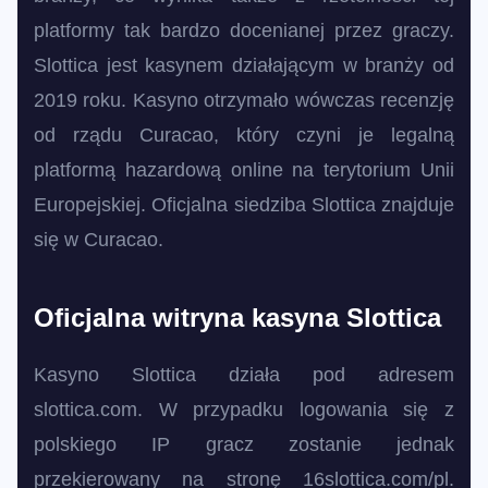
platformy tak bardzo docenianej przez graczy.
Slottica jest kasynem działającym w branży od
2019 roku. Kasyno otrzymało wówczas recenzję
od rządu Curacao, który czyni je legalną
platformą hazardową online na terytorium Unii
Europejskiej. Oficjalna siedziba Slottica znajduje
się w Curacao.
Oficjalna witryna kasyna Slottica
Kasyno Slottica działa pod adresem
slottica.com. W przypadku logowania się z
polskiego IP gracz zostanie jednak
przekierowany na stronę 16slottica.com/pl.