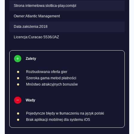
Strona internetowa
:
slottica-play.com/pl
Owner
:
Atlantic Management
Data założenia
:
2018
Licencja
:
Curacao 5536/JAZ
Zalety
Rozbudowana oferta gier
Szeroka gama metod płatności
Mnóstwo atrakcyjnych bonusów
Wady
Pojedyncze błędy w tłumaczeniu na język polski
Brak aplikacji mobilnej dla systemu iOS