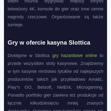
loterii można wygrywać między innymi
telewizory 4K, konsole do gier oraz inne cenne
nagrody rzeczowe. Organizowane są także
turnieje.
Gry w ofercie kasyna Slottica
Dostępne w Slottica
gry hazardowe online
to
przede wszystkim sloty kasynowe. Znajdziemy
w tym kasynie mnóstwo tytułów od najlepszych
producentów takich jak przykładowo Amatic,
Play’n GO, Betsoft, NetEnt, Microgaming.
Ponadto portfolio gier zawiera też produkcje od
łącznie kilkudziesięciu mniej znanych