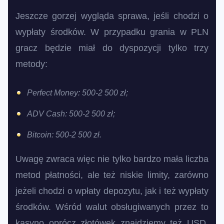
Jeszcze gorzej wygląda sprawa, jeśli chodzi o
wypłaty środków. W przypadku grania w PLN
gracz będzie miał do dyspozycji tylko trzy
metody:
Perfect Money: 500-2 500 zł;
ADV Cash: 500-2 500 zł;
Bitcoin: 500-2 500 zł.
Uwagę zwraca więc nie tylko bardzo mała liczba
metod płatności, ale też niskie limity, zarówno
jeżeli chodzi o wpłaty depozytu, jak i też wypłaty
środków. Wśród walut obsługiwanych przez to
kasyno oprócz złotówek znajdziemy też USD,