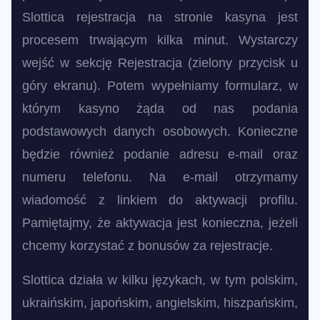
Slottica rejestracja na stronie kasyna jest
procesem trwającym kilka minut. Wystarczy
wejść w sekcję Rejestracja (zielony przycisk u
góry ekranu). Potem wypełniamy formularz, w
którym kasyno żąda od nas podania
podstawowych danych osobowych. Konieczne
będzie również podanie adresu e-mail oraz
numeru telefonu. Na e-mail otrzymamy
wiadomość z linkiem do aktywacji profilu.
Pamiętajmy, że aktywacja jest konieczna, jeżeli
chcemy korzystać z bonusów za rejestracje.
Slottica działa w kilku językach, w tym polskim,
ukraińskim, japońskim, angielskim, hiszpańskim,