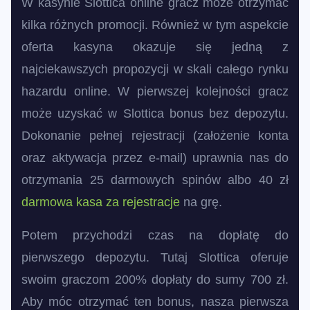
W kasynie Slottica online gracz może otrzymać
kilka różnych promocji. Również w tym aspekcie
oferta kasyna okazuje się jedną z
najciekawszych propozycji w skali całego rynku
hazardu online. W pierwszej kolejności gracz
może uzyskać w Slottica bonus bez depozytu.
Dokonanie pełnej rejestracji (założenie konta
oraz aktywacja przez e-mail) uprawnia nas do
otrzymania 25 darmowych spinów albo 40 zł
darmowa kasa za rejestracje
na grę.
Potem przychodzi czas na dopłatę do
pierwszego depozytu. Tutaj Slottica oferuje
swoim graczom 200% dopłaty do sumy 700 zł.
Aby móc otrzymać ten bonus, nasza pierwsza