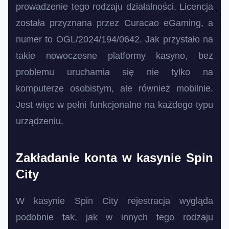
prowadzenie tego rodzaju działalności. Licencja
została przyznana przez Curacao eGaming, a
numer to OGL/2024/194/0642. Jak przystało na
takie nowoczesne platformy kasyno, bez
problemu uruchamia się nie tylko na
komputerze osobistym, ale również mobilnie.
Jest więc w pełni funkcjonalne na każdego typu
urządzeniu.
Zakładanie konta w kasynie Spin
City
W kasynie Spin City rejestracja wygląda
podobnie tak, jak w innych tego rodzaju