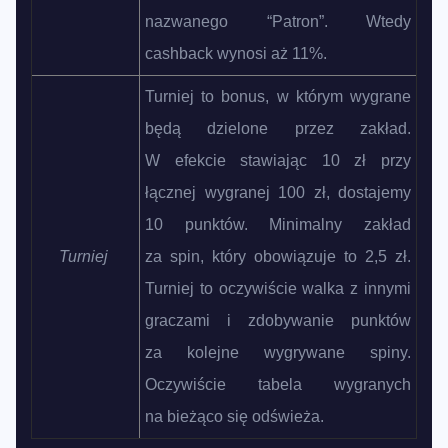
nazwanego “Patron”. Wtedy
cashback wynosi aż 11%.
Turniej to bonus, w którym wygrane
będą dzielone przez zakład.
W efekcie stawiając 10 zł przy
łącznej wygranej 100 zł, dostajemy
10 punktów. Minimalny zakład
Turniej
za spin, który obowiązuje to 2,5 zł.
Turniej to oczywiście walka z innymi
graczami i zdobywanie punktów
za kolejne wygrywane spiny.
Oczywiście tabela wygranych
na bieżąco się odświeża.