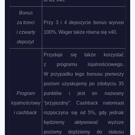
Bonus
za trzeci
Przy 3 i 4 depozycie bonus wynosi
i czwarty
100%. Wager także równa się x40.
depozyt
Przydaje się także korzystać
z programu lojalnościowego.
W przypadku tego bonusu pierwszy
poziom uzyskujemy po zdobyciu 35
Program
punktów i jest on nazwany
lojalnościowy
“przyjezdny”. Cashback natomiast
i cashback
rozpoczyna się od 5%, gdy jednak
będziemy aktywować wyższe
poziomy dojdziemy do statusu