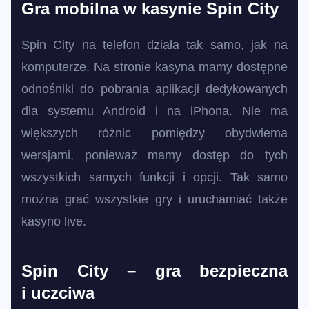
Gra mobilna w kasynie Spin City
Spin City na telefon działa tak samo, jak na
komputerze. Na stronie kasyna mamy dostępne
odnośniki do pobrania aplikacji dedykowanych
dla systemu Android i na iPhona. Nie ma
większych różnic pomiędzy obydwiema
wersjami, ponieważ mamy dostęp do tych
wszystkich samych funkcji i opcji. Tak samo
można grać wszystkie gry i uruchamiać także
kasyno live.
Spin City – gra bezpieczna
i uczciwa