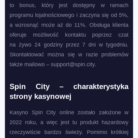
to bonus, który jest dostępny w ramach
programu lojalnościowego i zaczyna się od 5%,
a wzrosnąć może aż do 11%. Obsługa klienta
oferuje możliwość kontaktu poprzez czat
na żywo 24 godziny przez 7 dni w tygodniu.
Skontaktować można się w razie problemów
także mailowo –
support@spin.city
.
Spin City – charakterystyka
strony kasynowej
Kasyno Spin City online zostało założone w
2022 roku, a więc jest tu produkt hazardowy
rzeczywiście bardzo świeży. Pomimo krótkiej