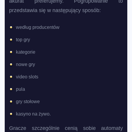
akurat preferujemy. Pogrupowanie to
przedstawia się w następujący sposób:
według producentów
top gry
kategorie
nowe gry
video slots
pula
gry stołowe
kasyno na żywo.
Gracze szczególnie cenią sobie automaty