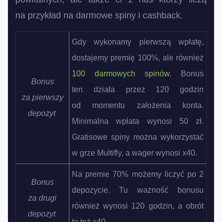
na przykład na darmowe spiny i cashback.
Gdy wykonamy pierwszą wpłatę,
dostajemy premię 100%, ale również
100 darmowych spinów
. Bonus
Bonus
ten działa przez 120 godzin
za pierwszy
od momentu założenia konta.
depozyt
Minimalna wpłata wynosi 50 zł.
Gratisowe spiny można wykorzystać
w grze Multifly, a wager wynosi x40.
Na premie 70% możemy liczyć po 2
Bonus
depozycie. Tu ważność bonusu
za drugi
również wynosi 120 godzin, a obrót
depozyt
to też x40.