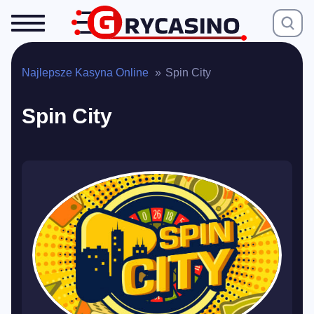
Najlepsze Kasyna Online
»
Spin City
Spin City