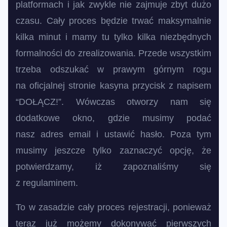
platformach i jak zwykle nie zajmuje zbyt dużo
czasu. Cały proces będzie trwać maksymalnie
kilka minut i mamy tu tylko kilka niezbędnych
formalności do zrealizowania. Przede wszystkim
trzeba odszukać w prawym górnym rogu
na oficjalnej stronie kasyna przycisk z napisem
“DOŁĄCZ!”. Wówczas otworzy nam się
dodatkowe okno, gdzie musimy podać
nasz adres email i ustawić hasło. Poza tym
musimy jeszcze tylko zaznaczyć opcję, że
potwierdzamy, iż zapoznaliśmy się
z regulaminem.
To w zasadzie cały proces rejestracji, ponieważ
teraz już możemy dokonywać pierwszych