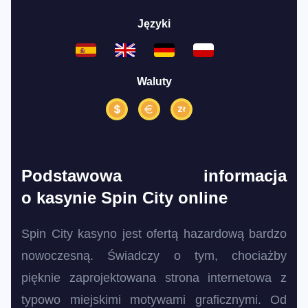
Języki
Waluty
Podstawowa informacja
o kasynie Spin City online
Spin City kasyno jest ofertą hazardową bardzo
nowoczesną. Świadczy o tym, chociażby
pięknie zaprojektowana strona internetowa z
typowo miejskimi motywami graficznymi. Od