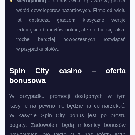
Microgaming
– ten dostawca to prawdziwy pionier
wśród deweloperów hazardowych. Firma od wielu
lat dostarcza graczom klasyczne wersje
jednorękich bandytów online, ale nie boi się także
trochę bardziej nowoczesnych rozwiązań
w przypadku slotów.
Spin City casino – oferta
bonusowa
W przypadku promocji dostępnych w tym
kasynie na pewno nie będzie na co narzekać.
W kasynie Spin City bonus jest po prostu
bogaty. Zadowoleni będą miłośnicy bonusów
powitalnych, ale także ci z nas którzy liczą