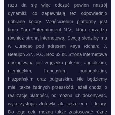
razu da się więc odczuć pewien nastrój
dynamiki, co zapewniają też odpowiednio
dobrane kolory. Właścicielem platformy jest
firma Faro Entertainment N.V., która zarządza
również stroną internetową. Swoją siedzibę ma
w Curacao pod adresem Kaya Richard J.
Beaujon Z/N, P.O. Box 6248. Strona internetowa
obsługiwana jest w języku polskim, angielskim,
niemieckim, francuskim, portugalskim,
hiszpańskim oraz bułgarskim. Nie będziemy
mieli także żadnych przeszkód, jeżeli chodzi o
realizację płatności, bo można ich dokonywać,
wykorzystując złotówki, ale także euro i dolary.
Do tego celu można także zastosować różne