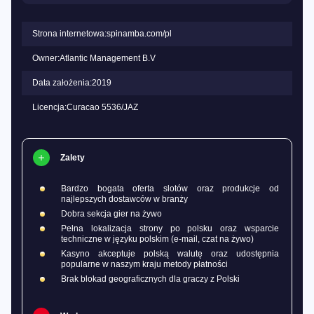
Strona internetowa
:
spinamba.com/pl
Owner
:
Atlantic Management B.V
Data założenia
:
2019
Licencja
:
Curacao 5536/JAZ
Zalety
Bardzo bogata oferta slotów oraz produkcje od
najlepszych dostawców w branży
Dobra sekcja gier na żywo
Pełna lokalizacja strony po polsku oraz wsparcie
techniczne w języku polskim (e-mail, czat na żywo)
Kasyno akceptuje polską walutę oraz udostępnia
popularne w naszym kraju metody płatności
Brak blokad geograficznych dla graczy z Polski