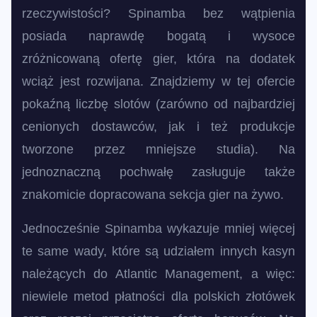
rzeczywistości? Spinamba bez wątpienia
posiada naprawdę bogatą i wysoce
zróżnicowaną ofertę gier, która na dodatek
wciąż jest rozwijana. Znajdziemy w tej ofercie
pokaźną liczbę slotów (zarówno od najbardziej
cenionych dostawców, jak i też produkcje
tworzone przez mniejsze studia). Na
jednoznaczną pochwałę zasługuje także
znakomicie dopracowana sekcja gier na żywo.
Jednocześnie Spinamba wykazuje mniej więcej
te same wady, które są udziałem innych kasyn
należących do Atlantic Management, a więc:
niewiele metod płatności dla polskich złotówek