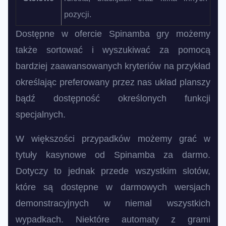
pozycji.
Dostępne w ofercie Spinamba gry możemy
także sortować i wyszukiwać za pomocą
bardziej zaawansowanych kryteriów na przykład
określając preferowany przez nas układ planszy
bądź dostępność określonych funkcji
specjalnych.
W większości przypadków możemy grać w
tytuły kasynowe od Spinamba za darmo.
Dotyczy to jednak przede wszystkim slotów,
które są dostępne w darmowych wersjach
demonstracyjnych w niemal wszystkich
wypadkach. Niektóre automaty z grami