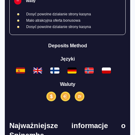
Wady
Dosyć powolne działanie strony kasyna
Mało atrakcyjna oferta bonusowa
Dosyć powolne działanie strony kasyna
Deposits Method
Języki
Waluty
Najważniejsze informacje o