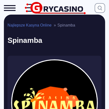
Najlepsze Kasyna Online
»
Spinamba
Spinamba