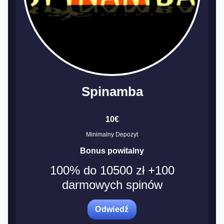
Spinamba
10€
Minimalny Depozyt
Bonus powitalny
100% do 10500 zł +100
darmowych spinów
Odwiedź