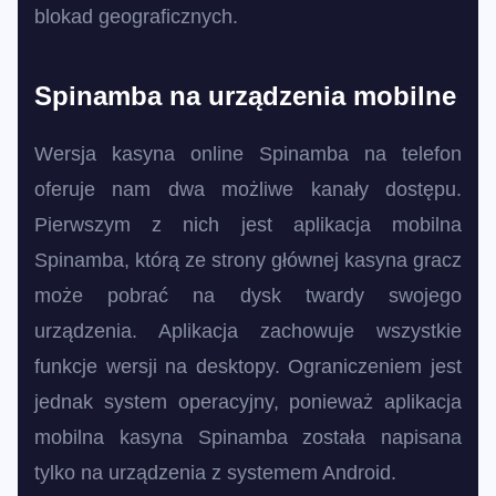
blokad geograficznych.
Spinamba na urządzenia mobilne
Wersja kasyna online Spinamba na telefon
oferuje nam dwa możliwe kanały dostępu.
Pierwszym z nich jest aplikacja mobilna
Spinamba, którą ze strony głównej kasyna gracz
może pobrać na dysk twardy swojego
urządzenia. Aplikacja zachowuje wszystkie
funkcje wersji na desktopy. Ograniczeniem jest
jednak system operacyjny, ponieważ aplikacja
mobilna kasyna Spinamba została napisana
tylko na urządzenia z systemem Android.