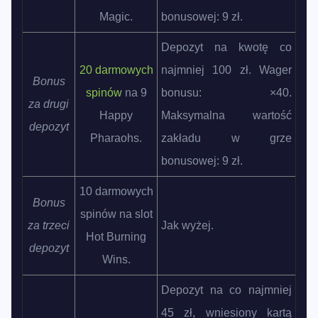
Magic.
bonusowej: 9 zł.
Depozyt na kwotę co
20 darmowych
najmniej 100 zł. Wager
Bonus
spinów
na 9
bonusu: ×40.
za drugi
Happy
Maksymalna wartość
depozyt
Pharaohs.
zakładu w grze
bonusowej: 9 zł.
10 darmowych
Bonus
spinów na slot
za trzeci
Jak wyżej.
Hot Burning
depozyt
Wins.
Depozyt na co najmniej
45 zł, wniesiony kartą