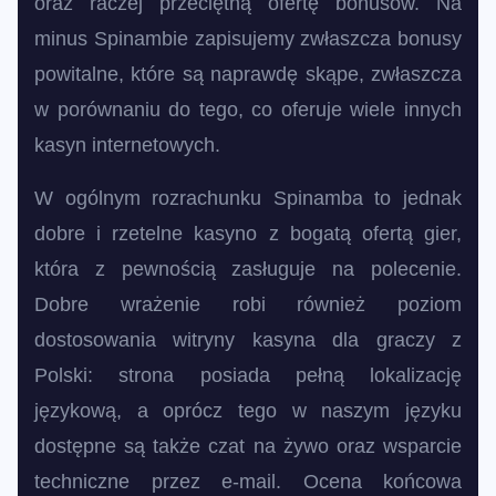
oraz raczej przeciętną ofertę bonusów. Na
minus Spinambie zapisujemy zwłaszcza bonusy
powitalne, które są naprawdę skąpe, zwłaszcza
w porównaniu do tego, co oferuje wiele innych
kasyn internetowych.
W ogólnym rozrachunku Spinamba to jednak
dobre i rzetelne kasyno z bogatą ofertą gier,
która z pewnością zasługuje na polecenie.
Dobre wrażenie robi również poziom
dostosowania witryny kasyna dla graczy z
Polski: strona posiada pełną lokalizację
językową, a oprócz tego w naszym języku
dostępne są także czat na żywo oraz wsparcie
techniczne przez e-mail. Ocena końcowa