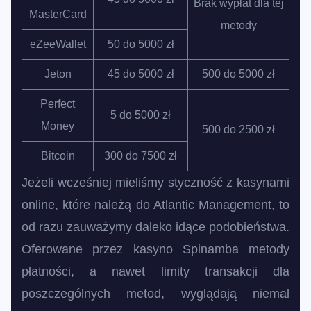
Brak wypłat dla tej
MasterCard
metody
eZeeWallet
50 do 5000 zł
Jeton
45 do 5000 zł
500 do 5000 zł
Perfect
5 do 5000 zł
Money
500 do 2500 zł
Bitcoin
300 do 7500 zł
Jeżeli wcześniej mieliśmy styczność z kasynami
online, które należą do Atlantic Management, to
od razu zauważymy daleko idące podobieństwa.
Oferowane przez kasyno Spinamba metody
płatności, a nawet limity transakcji dla
poszczególnych metod, wyglądają niemal