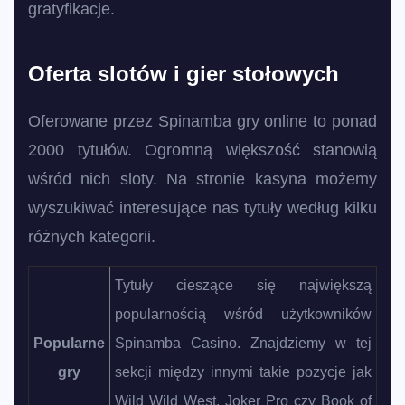
gratyfikacje.
Oferta slotów i gier stołowych
Oferowane przez Spinamba gry online to ponad
2000 tytułów. Ogromną większość stanowią
wśród nich sloty. Na stronie kasyna możemy
wyszukiwać interesujące nas tytuły według kilku
różnych kategorii.
Tytuły cieszące się największą
popularnością wśród użytkowników
Popularne
Spinamba Casino. Znajdziemy w tej
gry
sekcji między innymi takie pozycje jak
Wild Wild West, Joker Pro czy Book of