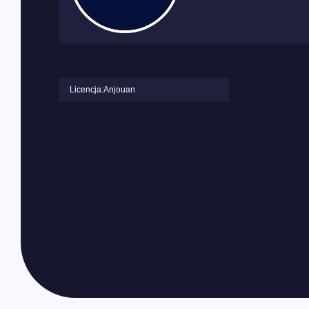
Licencja
:
Anjouan