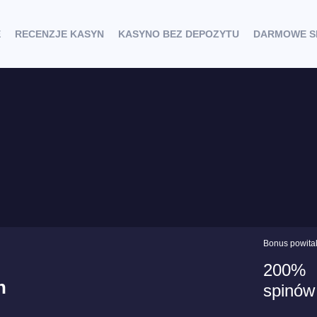
E
RECENZJE KASYN
KASYNO BEZ DEPOZYTU
DARMOWE S
Bonus powita
200% 
n
spinów