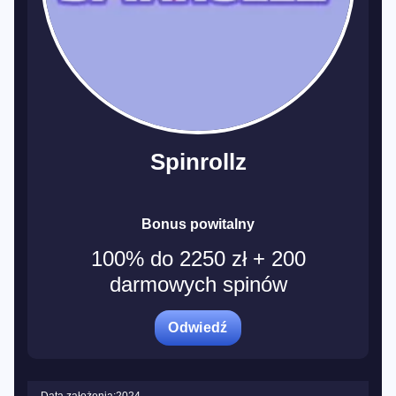
Spinrollz
Bonus powitalny
100% do 2250 zł + 200
darmowych spinów
Odwiedź