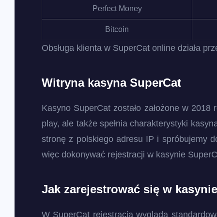
Perfect Money
Bitcoin
Obsługa klienta w SuperCat online działa prz
Witryna kasyna SuperCat
Kasyno SuperCat zostało założone w 2018 ro
play, ale także spełnia charakterystyki kas
stronę z polskiego adresu IP i spróbujemy do
więc dokonywać rejestracji w kasynie SuperCa
Jak zarejestrować się w kasyni
W SuperCat rejestracja wygląda standardowo