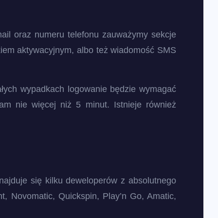
ail oraz numeru telefonu zauważymy sekcje
inkiem aktywacyjnym, albo też wiadomość SMS
stałych wypadkach logowanie będzie wymagać
m nie więcej niż 5 minut. Istnieje również
najduje się kilku deweloperów z absolutnego
t, Novomatic, Quickspin, Play’n Go, Amatic,