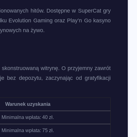
stionowanych hitów. Dostępne w SuperCat gry
padku Evolution Gaming oraz Play’n Go kasyno
asynowych na żywo.
e skonstruowaną witrynę. O przyjemny zawrót
e bez depozytu, zaczynając od gratyfikacji
Warunek uzyskania
Minimalna wpłata: 40 zł.
Minimalna wpłata: 75 zł.