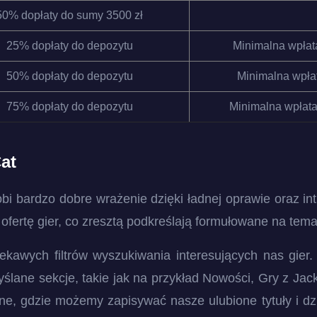
50% dopłaty do sumy 3500 zł
25% dopłaty do depozytu
Minimalna wpłata
50% dopłaty do depozytu
Minimalna wpłat
75% dopłaty do depozytu
Minimalna wpłata:
at
bi bardzo dobre wrażenie dzięki ładnej oprawie oraz int
ofertę gier, co zresztą podkreślają formułowane na tema
ekawych filtrów wyszukiwania interesujących nas gier.
yślane sekcje, takie jak na przykład Nowości, Gry z J
e, gdzie możemy zapisywać nasze ulubione tytuły i dzi