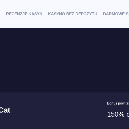
E
RECENZJE KASYN
KASYNO BEZ DEPOZYTU
DARMOWE S
Bonus powita
Cat
150% o