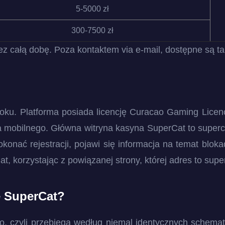
5-5000 zł
300-7500 zł
ez całą dobę. Poza kontaktem via e-mail, dostępne są ta
ku. Platforma posiada licencję Curacao Gaming Licenc
yna mobilnego. Główna witryna kasyna SuperCat to superc
konać rejestracji, pojawi się informacja na temat blok
t, korzystając z powiązanej strony, której adres to sup
e SuperCat?
, czyli przebiega według niemal identycznych schemat