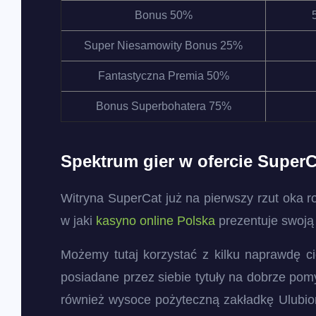
Bonus 50%
Super Niesamowity Bonus 25%
Fantastyczna Premia 50%
Bonus Superbohatera 75%
Spektrum gier w ofercie SuperC
Witryna SuperCat już na pierwszy rzut oka ro
w jaki
kasyno online Polska
prezentuje swoją 
Możemy tutaj korzystać z kilku naprawdę ci
posiadane przez siebie tytuły na dobrze pom
również wysoce pożyteczną zakładkę Ulubion