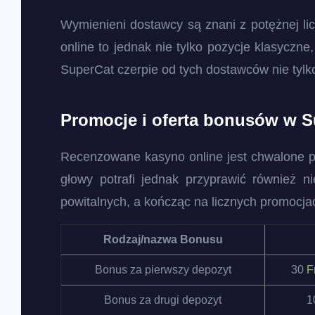
Wymienieni dostawcy są znani z potężnej li
online to jednak nie tylko pozycje klasyczn
SuperCat czerpie od tych dostawców nie tylk
Promocje i oferta bonusów w S
Recenzowane kasyno online jest chwalone pr
głowy potrafi jednak przyprawić również n
powitalnych, a kończąc na licznych promocja
Rodzaj/nazwa Bonusu
Bonus za pierwszy depozyt
30
F
Bonus za drugi depozyt
1