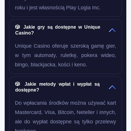
roku i jest własnością Play Logia Inc.
🎲 Jakie gry są dostępne w Unique
Casino?
Unique Casino oferuje szeroką gamę gier,
w tym automaty, ruletkę, pokera wideo,
bingo, blackjacka, kości i keno.
🎲 Jakie metody wpłat i wypłat są
dostępne?
Do wpłacania środków można używać kart
Mastercard, Visa, Bitcoin, Neteller i innych,
ale do wypłat dostępne są tylko przelewy