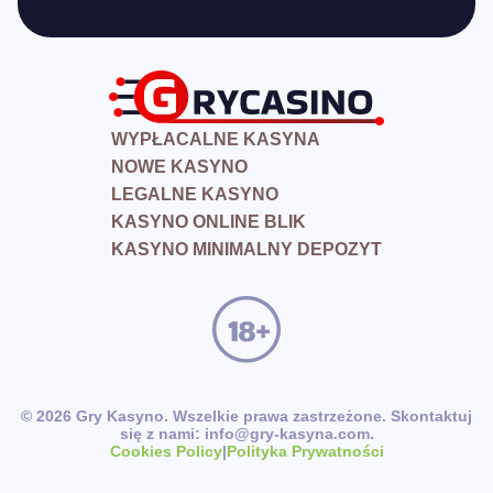
WYPŁACALNE KASYNA
NOWE KASYNO
LEGALNE KASYNO
KASYNO ONLINE BLIK
KASYNO MINIMALNY DEPOZYT
© 2026 Gry Kasyno. Wszelkie prawa zastrzeżone. Skontaktuj
się z nami:
info@gry-kasyna.com
.
Cookies Policy
|
Polityka Prywatności