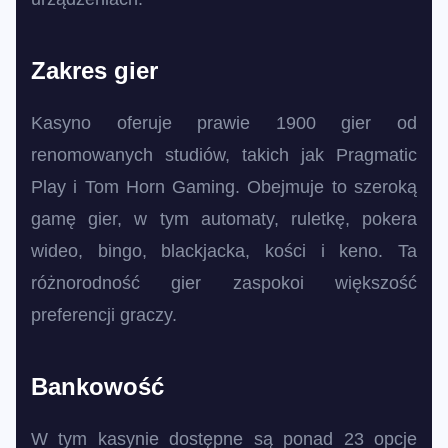
Zakres gier
Kasyno oferuje prawie 1900 gier od
renomowanych studiów, takich jak Pragmatic
Play i Tom Horn Gaming. Obejmuje to szeroką
gamę gier, w tym automaty, ruletkę, pokera
wideo, bingo, blackjacka, kości i keno. Ta
różnorodność gier zaspokoi większość
preferencji graczy.
Bankowość
W tym kasynie dostępne są ponad 23 opcje