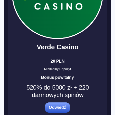
Verde Casino
20 PLN
Minimalny Depozyt
Bonus powitalny
520% do 5000 zł + 220
darmowych spinów
Odwiedź