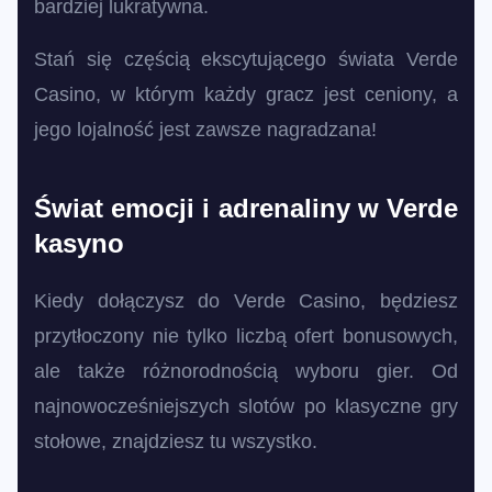
bardziej lukratywna.
Stań się częścią ekscytującego świata Verde
Casino, w którym każdy gracz jest ceniony, a
jego lojalność jest zawsze nagradzana!
Świat emocji i adrenaliny w Verde
kasyno
Kiedy dołączysz do Verde Casino, będziesz
przytłoczony nie tylko liczbą ofert bonusowych,
ale także różnorodnością wyboru gier. Od
najnowocześniejszych slotów po klasyczne gry
stołowe, znajdziesz tu wszystko.