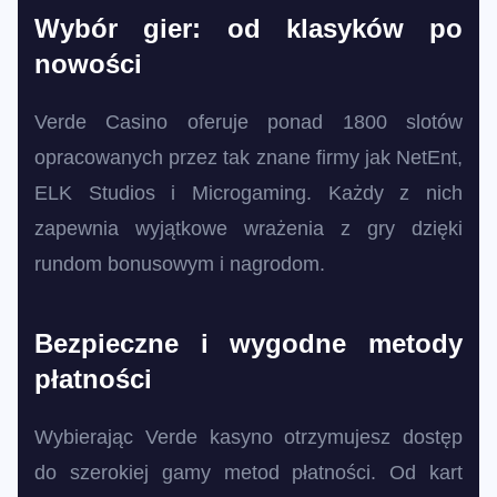
Wybór gier: od klasyków po
nowości
Verde Casino oferuje ponad 1800 slotów
opracowanych przez tak znane firmy jak NetEnt,
ELK Studios i Microgaming. Każdy z nich
zapewnia wyjątkowe wrażenia z gry dzięki
rundom bonusowym i nagrodom.
Bezpieczne i wygodne metody
płatności
Wybierając Verde kasyno otrzymujesz dostęp
do szerokiej gamy metod płatności. Od kart