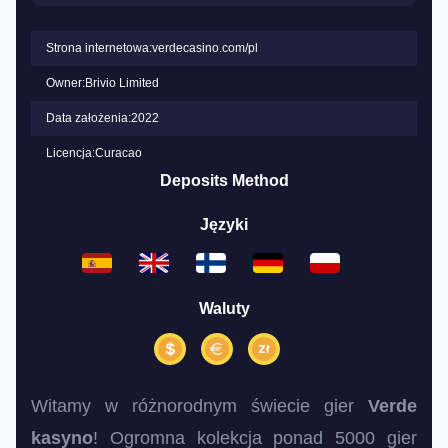
Strona internetowa
:
verdecasino.com/pl
Owner
:
Brivio Limited
Data założenia
:
2022
Licencja
:
Curacao
Deposits Method
Języki
Waluty
Witamy w różnorodnym świecie gier
Verde
kasyno
! Ogromna kolekcja ponad 5000 gier