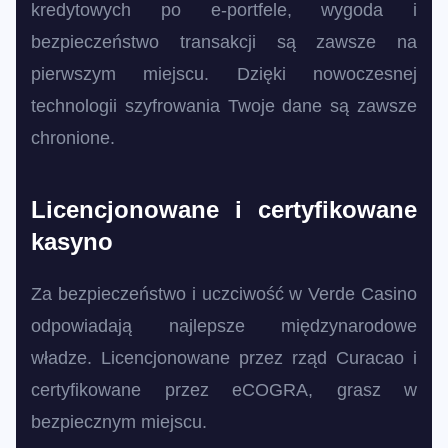
kredytowych po e-portfele, wygoda i
bezpieczeństwo transakcji są zawsze na
pierwszym miejscu. Dzięki nowoczesnej
technologii szyfrowania Twoje dane są zawsze
chronione.
Licencjonowane i certyfikowane
kasyno
Za bezpieczeństwo i uczciwość w Verde Casino
odpowiadają najlepsze międzynarodowe
władze. Licencjonowane przez rząd Curacao i
certyfikowane przez eCOGRA, grasz w
bezpiecznym miejscu.