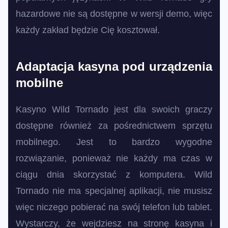
hazardowe nie są dostępne w wersji demo, więc
każdy zakład będzie Cię kosztował.
Adaptacja kasyna pod urządzenia
mobilne
Kasyno Wild Tornado jest dla swoich graczy
dostępne również za pośrednictwem sprzętu
mobilnego. Jest to bardzo wygodne
rozwiązanie, ponieważ nie każdy ma czas w
ciągu dnia skorzystać z komputera. Wild
Tornado nie ma specjalnej aplikacji, nie musisz
więc niczego pobierać na swój telefon lub tablet.
Wystarczy, że wejdziesz na stronę kasyna i