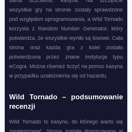
sama uczciwość kasyna. Na szczęście
wszystkie gry na stronie zostały sprawdzone
pod względem oprogramowania, a Wild Tornado
korzysta z Random Number Generator, który
potwierdza, że wszystkie wyniki są losowe. Cała
strona oraz każda gra z kolei została
potwierdzona przez znane instytucje typu
eCogra. Można również liczyć na pomoc kasyna
w przypadku uzależnienia się od hazardu.
Wild Tornado – podsumowanie
recenzji
Wild Tornado to kasyno, do którego warto się
zarejestrować. Strona została dopracowana w