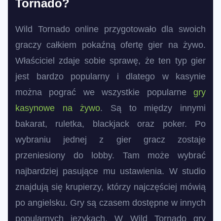
Tornado?
Wild Tornado online przygotowało dla swoich
graczy całkiem pokaźną ofertę gier na żywo.
Właściciel zdaje sobie sprawę, że ten typ gier
jest bardzo popularny i dlatego w kasynie
można pograć we wszystkie popularne
gry
kasynowe na żywo
. Są to między innymi
bakarat, ruletka, blackjack oraz poker. Po
wybraniu jednej z gier gracz zostaje
przeniesiony do lobby. Tam może wybrać
najbardziej pasujące mu ustawienia. W studio
znajdują się krupierzy, którzy najczęściej mówią
po angielsku. Gry są czasem dostępne w innych
popularnych językach. W Wild Tornado gry