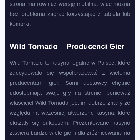
strona ma również wersję mobilną, więc można
bez problemu zagrać korzystając z tableta lub
komórki.
Wild Tornado – Producenci Gier
Wild Tornado to kasyno legalne w Polsce, które
zdecydowało się współpracować z wieloma
producentami gier. Sami dostawcy chętnie
udostępniają swoje gry na stronie, ponieważ
właściciel Wild Tornado jest im dobrze znany ze
względu na wcześniej utworzone kasyna, które
okazały się sukcesem. Prezentowane kasyno
zawiera bardzo wiele gier i dla zróżnicowania na