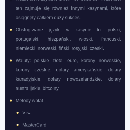
ten zajmuje się również innymi kasynami, które
osiągnęły całkiem duży sukces.
Obsługiwane języki w kasynie to: polski,
portugalski, hiszpański, włoski, francuski,
niemiecki, norweski, fiński, rosyjski, czeski.
Waluty: polskie złote, euro, korony norweskie,
korony czeskie, dolary amerykańskie, dolary
kanadyjskie, dolary nowozelandzkie, dolary
australijskie, bitcoiny.
Metody wpłat
Visa
MasterCard