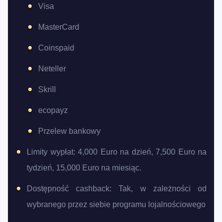
Visa
MasterCard
Coinspaid
Neteller
Skrill
ecopayz
Przelew bankowy
Limity wypłat: 4,000 Euro na dzień, 7,500 Euro na
tydzień, 15,000 Euro na miesiąc.
Dostępność cashback: Tak, w zależności od
wybranego przez siebie programu lojalnościowego