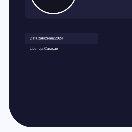
Data założenia
:
2024
Licencja
:
Curaçao