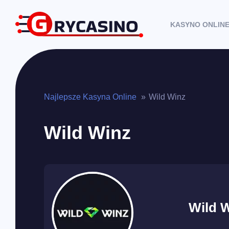
KASYNO ONLIN
Najlepsze Kasyna Online
»
Wild Winz
Wild Winz
Wild 