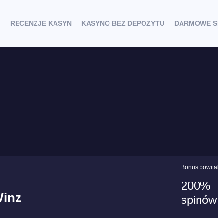
E
RECENZJE KASYN
KASYNO BEZ DEPOZYTU
DARMOWE S
Bonus powita
200% 
Winz
spinów