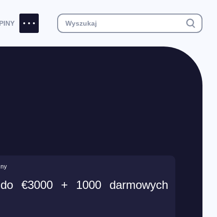
PINY
lny
do €3000 + 1000 darmowych