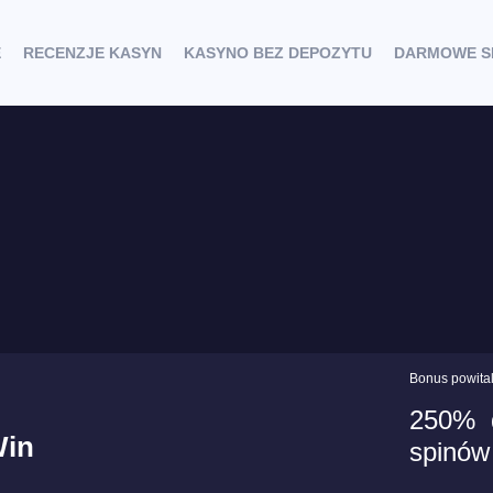
E
RECENZJE KASYN
KASYNO BEZ DEPOZYTU
DARMOWE S
Bonus powita
250% 
Win
spinów