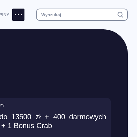
PINY
lny
do 13500 zł + 400 darmowych
 + 1 Bonus Crab