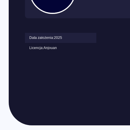
Data założenia
:
2025
Licencja
:
Anjouan