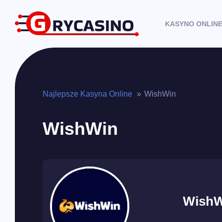
KASYNO ONLIN
Najlepsze Kasyna Online
»
WishWin
WishWin
Wish