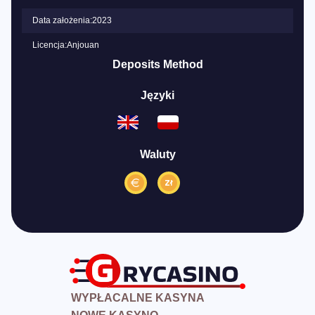
Data założenia
:
2023
Licencja
:
Anjouan
Deposits Method
Języki
Waluty
WYPŁACALNE KASYNA