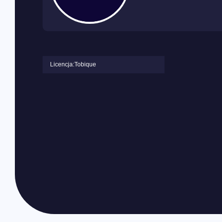
Licencja
:
Tobique