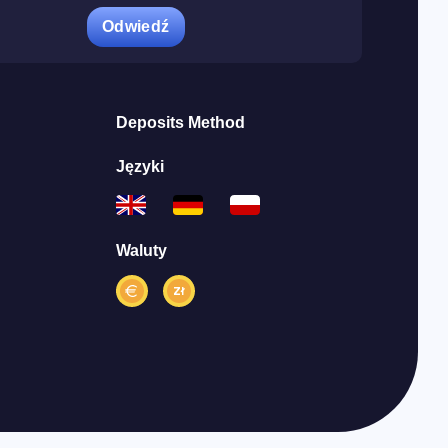
Odwiedź
Deposits Method
Języki
Waluty