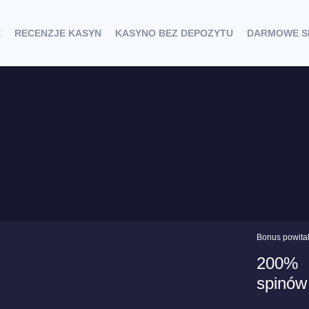
E
RECENZJE KASYN
KASYNO BEZ DEPOZYTU
DARMOWE S
Bonus powita
200% 
spinów