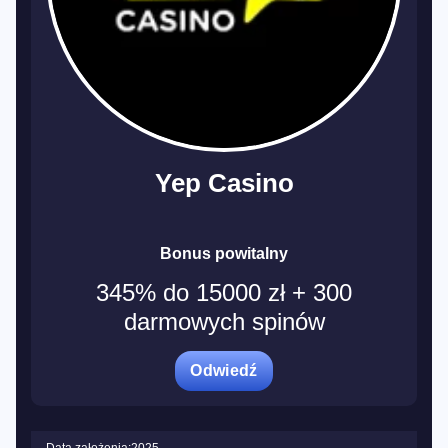
Yep Casino
Bonus powitalny
345% do 15000 zł + 300
darmowych spinów
Odwiedź