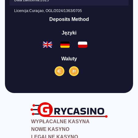
Data założenia
:
2025
Licencja
:
Curaçao, OGL/2024/1363/0705
Deposits Method
Języki
Waluty
WYPŁACALNE KASYNA
NOWE KASYNO
LEGALNE KASYNO