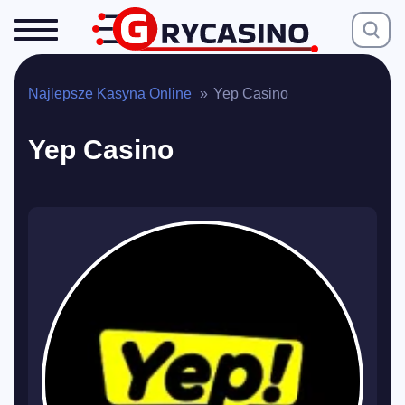
Najlepsze Kasyna Online
»
Yep Casino
Yep Casino