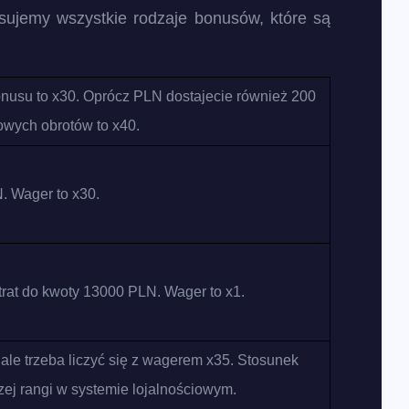
isujemy wszystkie rodzaje bonusów, które są
nusu to x30. Oprócz PLN dostajecie również 200
owych obrotów to x40.
 Wager to x30.
rat do kwoty 13000 PLN. Wager to x1.
ale trzeba liczyć się z wagerem x35. Stosunek
ej rangi w systemie lojalnościowym.