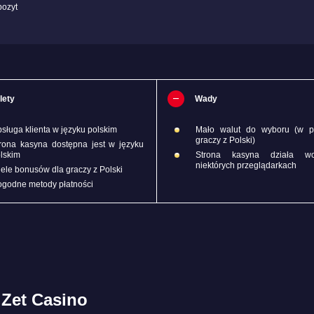
pozyt
lety
Wady
sługa klienta w języku polskim
Mało walut do wyboru (w p
graczy z Polski)
rona kasyna dostępna jest w języku
lskim
Strona kasyna działa w
niektórych przeglądarkach
ele bonusów dla graczy z Polski
godne metody płatności
 Zet Casino