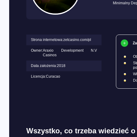
Minimalny De
Strona internetowa
:
zetcasino.com/pl
Za
Owner
:
Araxio Development N.V
Casinos
Ob
St
Data założenia
:
2018
po
Wi
Licencja
:
Curacao
Do
Wszystko, co trzeba wiedzieć o