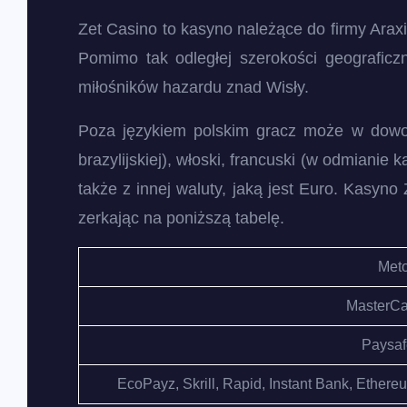
Zet Casino to kasyno należące do firmy Araxi
Pomimo tak odległej szerokości geograficz
miłośników hazardu znad Wisły.
Poza językiem polskim gracz może w dowoln
brazylijskiej), włoski, francuski (w odmianie
także z innej waluty, jaką jest Euro. Kasyno 
zerkając na poniższą tabelę.
Met
MasterCa
Paysaf
EcoPayz, Skrill, Rapid, Instant Bank, Ethereum,