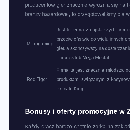
producentów gier znacznie wyróżnia się na tl
branży hazardowej, to przygotowaliśmy dla 
Jest to jedna z najstarszych fir
przeciwieństwie do wielu innych p
Microgaming
gier, a skończywszy na dostarczaniu
Thrones lub Mega Moolah.
Firma ta jest znacznie młodsza o
Red Tiger
produktami związanymi z kasynowy
Primate King.
Bonusy i oferty promocyjne w 
Każdy gracz bardzo chętnie zerka na zakład