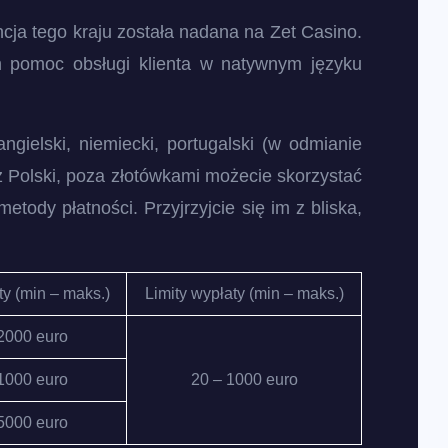
ncja tego kraju została nadana na Zet Casino.
om pomoc obsługi klienta w natywnym języku
ielski, niemiecki, portugalski (w odmianie
e z Polski, poza złotówkami możecie skorzystać
etody płatności. Przyjrzyjcie się im z bliska,
ty (min – maks.)
Limity wypłaty (min – maks.)
2000 euro
1000 euro
20 – 1000 euro
5000 euro