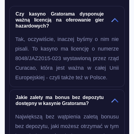
Czy kasyno Gratorama dysponuje
ważną licencją na oferowanie gier
hazardowych?
Tak, oczywiście, inaczej byśmy o nim nie
pisali. To kasyno ma licencję o numerze
8048/JAZ2015-023 wystawioną przez rząd
Curacao, która jest ważna w całej Unii
Europejskiej - czyli także też w Polsce.
Jakie zalety ma bonus bez depozytu
dostępny w kasynie Gratorama?
Największą bez wątpienia zaletą bonusu
bez depozytu, jaki możesz otrzymać w tym