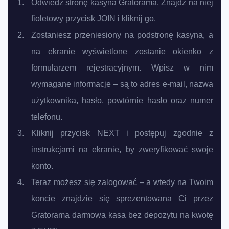
Odwiedź stronę kasyna Gratorama. Znajdź na niej
fioletowy przycisk JOIN i kliknij go.
Zostaniesz przeniesiony na podstronę kasyna, a
na ekranie wyświetlone zostanie okienko z
formularzem rejestracyjnym. Wpisz w nim
wymagane informacje – są to adres e-mail, nazwa
użytkownika, hasło, powtórnie hasło oraz numer
telefonu.
Kliknij przycisk NEXT i postępuj zgodnie z
instrukcjami na ekranie, by zweryfikować swoje
konto.
Teraz możesz się zalogować – a wtedy na Twoim
koncie znajdzie się sprezentowana Ci przez
Gratorama darmowa kasa bez depozytu na kwotę