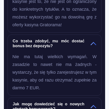
kasynie jest to, że nie jest on ograniczony
do konkretnych tytułów. A to oznacza, że
możesz wykorzystać go na dowolną grę z
oferty kasyna Gratorama!
Co trzeba zdobyć, mu móc dostać
bonus bez depozytu?
Nie ma tutaj wielkich wymagań. W
zasadzie to nawet nie ma żadnych -
wystarczy, że się tylko zarejestrujesz w tym
kasynie, aby od razu otrzymać zupełnie za
darmo 7 EUR.
Jak mogę dowiedzieć się o nowych
ofertach bonusowych?