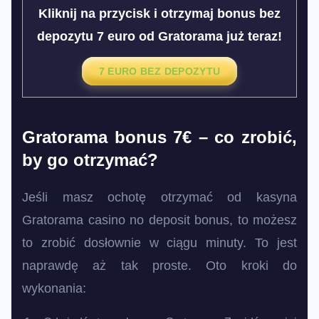
Kliknij na przycisk i otrzymaj bonus bez
depozytu 7 euro od Gratorama już teraz!
7 EURO BEZ DEPOZYTU
Gratorama bonus 7€ – co zrobić,
by go otrzymać?
Jeśli masz ochotę otrzymać od kasyna
Gratorama casino no deposit bonus, to możesz
to zrobić dosłownie w ciągu minuty. To jest
naprawdę aż tak proste. Oto kroki do
wykonania: