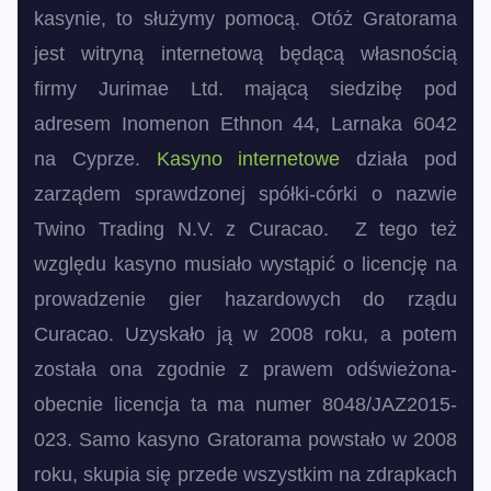
kasynie, to służymy pomocą. Otóż Gratorama
jest witryną internetową będącą własnością
firmy Jurimae Ltd. mającą siedzibę pod
adresem Inomenon Ethnon 44, Larnaka 6042
na Cyprze.
Kasyno internetowe
działa pod
zarządem sprawdzonej spółki-córki o nazwie
Twino Trading N.V. z Curacao. Z tego też
względu kasyno musiało wystąpić o licencję na
prowadzenie gier hazardowych do rządu
Curacao. Uzyskało ją w 2008 roku, a potem
została ona zgodnie z prawem odświeżona-
obecnie licencja ta ma numer 8048/JAZ2015-
023. Samo kasyno Gratorama powstało w 2008
roku, skupia się przede wszystkim na zdrapkach