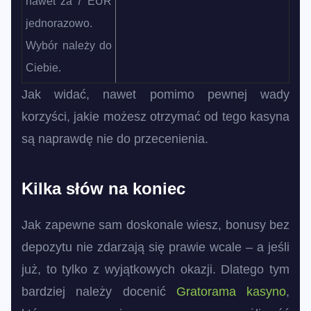
nawet za 7 EUR
jednorazowo.
Wybór należy do
Ciebie.
Jak widać, nawet pomimo pewnej wady
korzyści, jakie możesz otrzymać od tego kasyna
są naprawdę nie do przecenienia.
Kilka słów na koniec
Jak zapewne sam doskonale wiesz, bonusy bez
depozytu nie zdarzają się prawie wcale – a jeśli
już, to tylko z wyjątkowych okazji. Dlatego tym
bardziej należy docenić
Gratorama kasyno
,