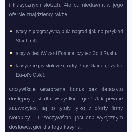
i klasycznych slotach. Ale od niedawna w jego
ofercie znajdziemy także
tytuły z progresywną pulą nagród (jak na przykład
Star Fruit),
sloty wideo (Wizard Fortune, czy też Gold Rush),
klasyczne gry slotowe (Lucky Bugs Garden, czy też
Egypt’s Gold).
Oczywiście Gratorama bonus bez depozytu
dostępny jest dla wszystkich gier! Jak pewnie
zauważyłeś, są to tytuły tylko z oferty firmy
Netoplay – i rzeczywiście, jest ona wyłącznym
dostawcą gier dla tego kasyna.