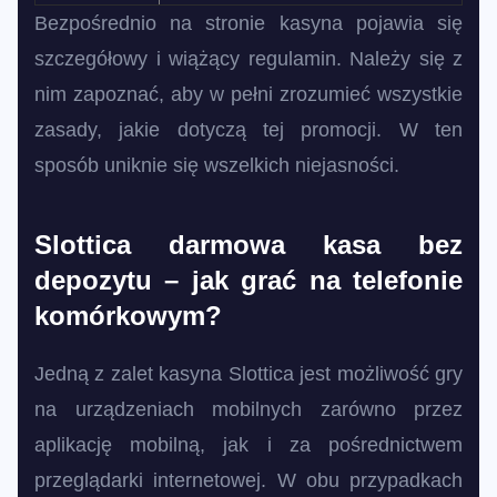
Bezpośrednio na stronie kasyna pojawia się
szczegółowy i wiążący regulamin. Należy się z
nim zapoznać, aby w pełni zrozumieć wszystkie
zasady, jakie dotyczą tej promocji. W ten
sposób uniknie się wszelkich niejasności.
Slottica darmowa kasa bez
depozytu – jak grać na telefonie
komórkowym?
Jedną z zalet kasyna Slottica jest możliwość gry
na urządzeniach mobilnych zarówno przez
aplikację mobilną, jak i za pośrednictwem
przeglądarki internetowej. W obu przypadkach