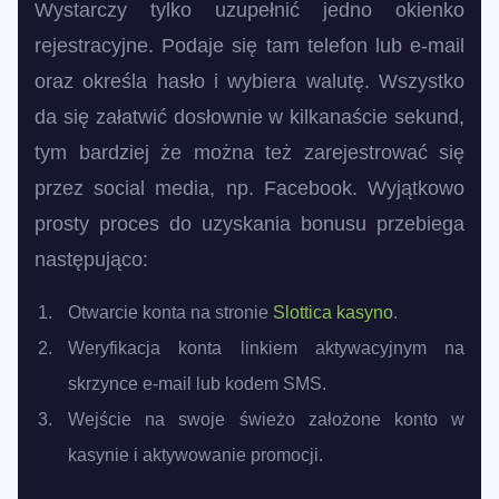
Wystarczy tylko uzupełnić jedno okienko
rejestracyjne. Podaje się tam telefon lub e-mail
oraz określa hasło i wybiera walutę. Wszystko
da się załatwić dosłownie w kilkanaście sekund,
tym bardziej że można też zarejestrować się
przez social media, np. Facebook. Wyjątkowo
prosty proces do uzyskania bonusu przebiega
następująco:
Otwarcie konta na stronie
Slottica kasyno
.
Weryfikacja konta linkiem aktywacyjnym na
skrzynce e-mail lub kodem SMS.
Wejście na swoje świeżo założone konto w
kasynie i aktywowanie promocji.