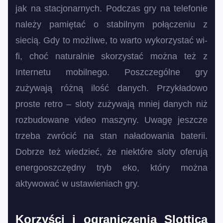
jak na stacjonarnych. Podczas gry na telefonie
należy pamiętać o stabilnym połączeniu z
siecią. Gdy to możliwe, to warto wykorzystać wi-
fi, choć naturalnie skorzystać można też z
Internetu mobilnego. Poszczególne gry
zużywają różną ilość danych. Przykładowo
proste retro – sloty zużywają mniej danych niż
rozbudowane video maszyny. Uwagę jeszcze
trzeba zwrócić na stan naładowania baterii.
Dobrze też wiedzieć, że niektóre sloty oferują
energooszczędny tryb eko, który można
aktywować w ustawieniach gry.
Korzyści i ograniczenia Slottica