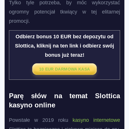
Tylko tyle potrzeba, by móc wykorzystać
ogromny potencjał tkwiący w tej elitarnej
promocji.
Odbierz bonus 10 EUR bez depozytu od
Slottica, kliknij na ten link i odbierz swój
bonus już teraz!
10 EUR DARMOWA KASA
Parę słów na temat Slottica
kasyno online
Powstałe w 2019 roku
kasyno internetowe