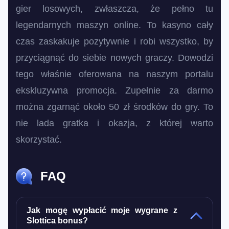
gier losowych, zwłaszcza, że pełno tu
legendarnych maszyn online. To kasyno cały
czas zaskakuje pozytywnie i robi wszystko, by
przyciągnąć do siebie nowych graczy. Dowodzi
tego właśnie oferowana na naszym portalu
ekskluzywna promocja. Zupełnie za darmo
można zgarnąć około 50 zł środków do gry. To
nie lada gratka i okazja, z której warto
skorzystać.
FAQ
Jak mogę wypłacić moje wygrane z
Slottica bonus?