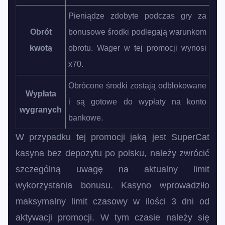
Pieniądze zdobyte podczas gry za
Obrót
bonusowe środki podlegają warunkom
kwotą
obrotu. Wager w tej promocji wynosi
x70.
Obrócone środki zostają odblokowane
Wypłata
i są gotowe do wypłaty na konto
wygranych
bankowe.
W przypadku tej promocji jaką jest SuperCat
kasyna bez depozytu po polsku, należy zwrócić
szczególną uwagę na aktualny limit
wykorzystania bonusu. Kasyno wprowadziło
maksymalny limit czasowy w ilości 3 dni od
aktywacji promocji. W tym czasie należy się