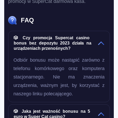
promocji w SuperCat darmowa kasa.
FAQ
🎲 Czy promocja Supercat casino
bonus bez depozytu 2023 działa na
urządzeniach przenośnych?
Odbiór bonusu może nastąpić zarówno z
telefonu komórkowego oraz komputera
stacjonarnego. Nie ma znaczenia
urządzenia, ważnym jest, by korzystać z
naszego linku polecającego.
🎲 Jaka jest ważność bonusu na 5
euro w Super Cat casino?