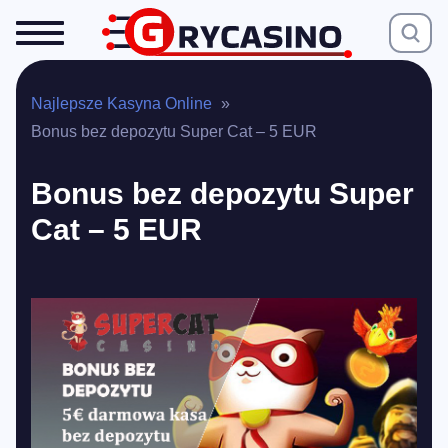
Najlepsze Kasyna Online
»
Bonus bez depozytu Super Cat – 5 EUR
Bonus bez depozytu Super
Cat – 5 EUR