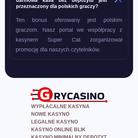
darmowa kasa bez depozytu jest
przeznaczony dla polskich graczy?
Ten bonus oferowany jest polskim
graczom. Nasz portal we współpracy z
kasynem Super Cat zorganizował
promocję dla naszych czytelników.
WYPŁACALNE KASYNA
NOWE KASYNO
LEGALNE KASYNO
KASYNO ONLINE BLIK
KASYNO MINIMALNY DEPOZYT